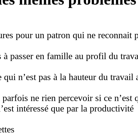
ures pour un patron qui ne reconnait 
 à passer en famille au profil du trava
 qui n’est pas à la hauteur du travail 
 parfois ne rien percevoir si ce n’est 
’est intéressé que par la productivité
ttes