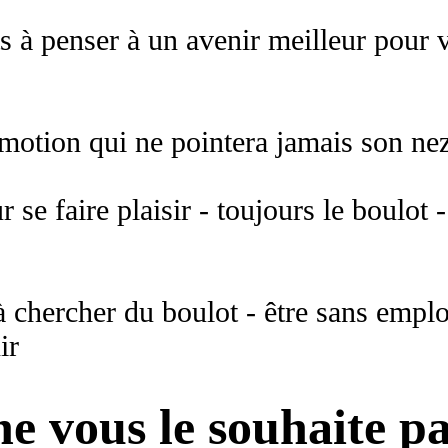
ts à penser à un avenir meilleur pour 
motion qui ne pointera jamais son ne
 se faire plaisir - toujours le boulot 
 chercher du boulot - être sans emplo
ir
ne vous le souhaite 