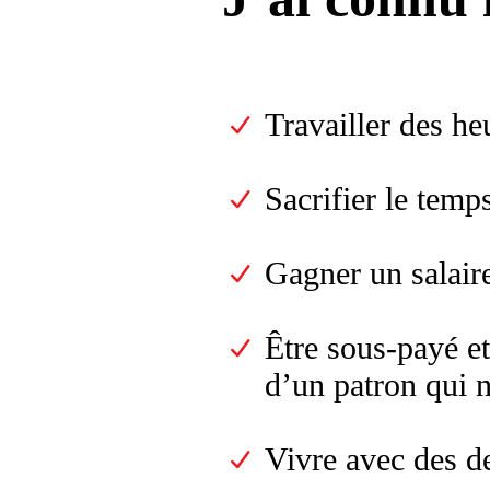
Travailler des he
Sacrifier le temps
Gagner un salaire
Être sous-payé et
d’un patron qui n
Vivre avec des de