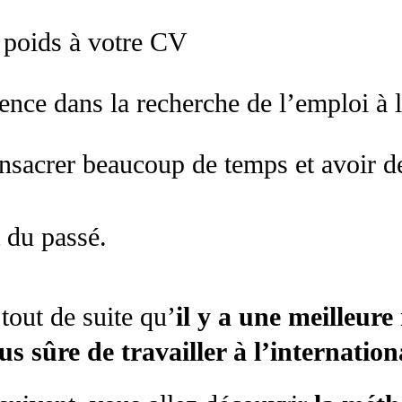
 poids à votre CV
ence dans la recherche de l’emploi à l
onsacrer beaucoup de temps et avoir d
t du passé.
tout de suite qu’
il y a une meilleure
us sûre de travailler à l’internation