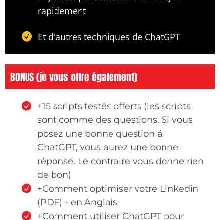
rapidement
Et d'autres techniques de ChatGPT
BONUS (je vous offre également)
+15 scripts testés offerts (les scripts
sont comme des questions. Si vous
posez une bonne question á
ChatGPT, vous aurez une bonne
réponse. Le contraire vous donne rien
de bon)
+Comment optimiser votre Linkedin
(PDF) - en Anglais
+Comment utiliser ChatGPT pour