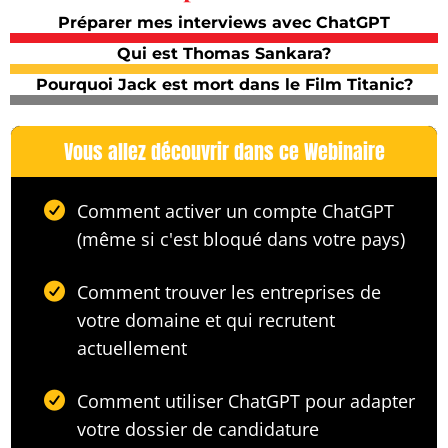
Préparer mes interviews avec ChatGPT
Qui est Thomas Sankara?
Pourquoi Jack est mort dans le Film Titanic?
Vous allez découvrir dans ce Webinaire
Comment activer un compte ChatGPT
(même si c'est bloqué dans votre pays)
Comment trouver les entreprises de
votre domaine et qui recrutent
actuellement
Comment utiliser ChatGPT pour adapter
votre dossier de candidature