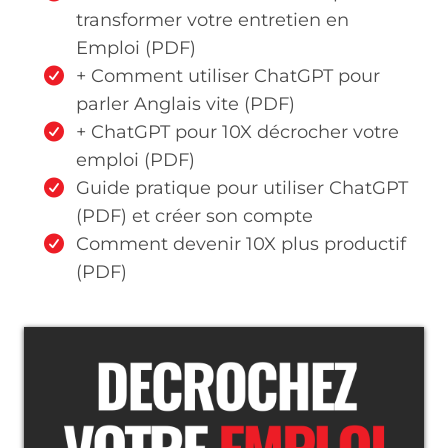
transformer votre entretien en
Emploi (PDF)
+ Comment utiliser ChatGPT pour
parler Anglais vite (PDF)
+ ChatGPT pour 10X décrocher votre
emploi (PDF)
Guide pratique pour utiliser ChatGPT
(PDF) et créer son compte
Comment devenir 10X plus productif
(PDF)