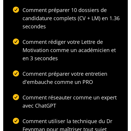
Comment préparer 10 dossiers de
candidature complets (CV + LM) en 1.36
secondes
Comment rédiger votre Lettre de
Motivation comme un académicien et
en 3 secondes
Comment préparer votre entretien
d'embauche comme un PRO
Comment réseauter comme un expert
avec ChatGPT
Comment utiliser la technique du Dr
Feynman pour maîtriser tout sujet