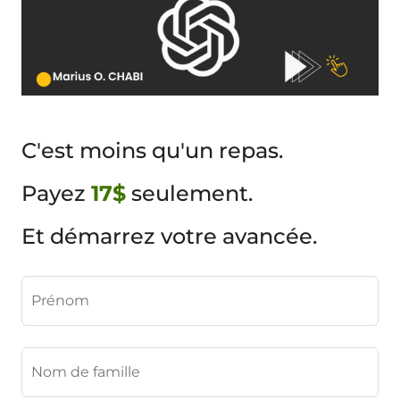
C'est moins qu'un repas.
Payez
17$
seulement.
Et démarrez votre avancée.