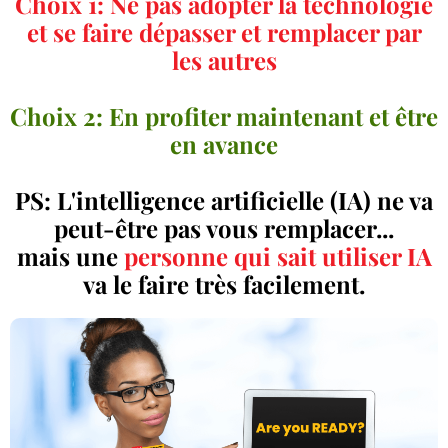
Choix 1: Ne pas adopter la technologie
et se faire dépasser et remplacer par
les autres
Choix 2: En profiter maintenant et être
en avance
PS: L'intelligence artificielle (IA) ne va
peut-être pas vous remplacer...
mais une
personne qui sait utiliser IA
va le faire très facilement.