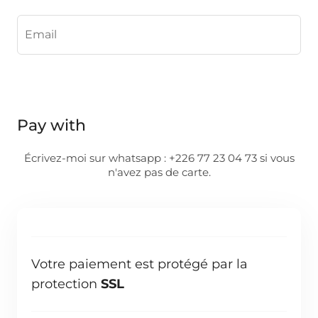
Pay with
Écrivez-moi sur whatsapp : +226 77 23 04 73 si vous
n'avez pas de carte.
Votre paiement est protégé par la
protection
SSL