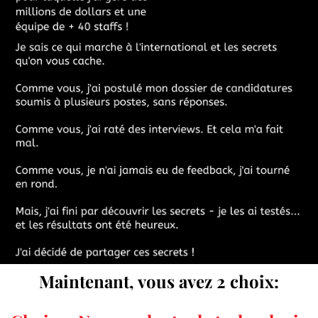
Maintenant, vous avez 2 choix: