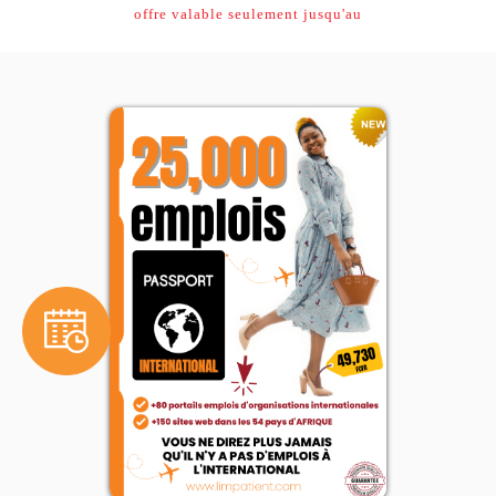
offre valable seulement jusqu'au