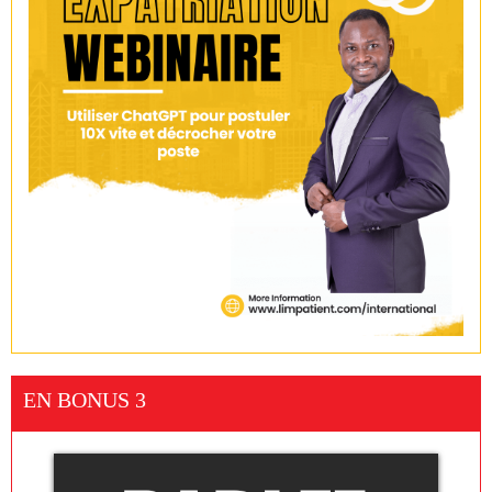
EN BONUS 3