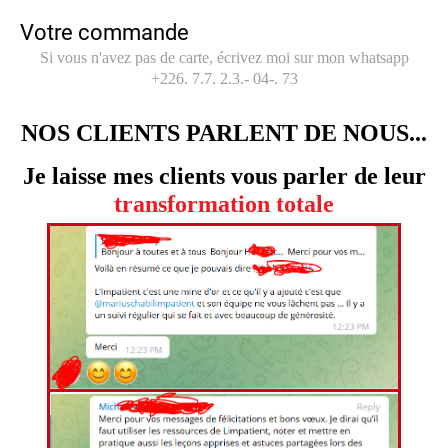
Votre commande
Si vous n'avez pas de carte, écrivez moi sur mon whatsapp
+226. 7.7. 2.3.- 04-. 73
NOS CLIENTS PARLENT DE NOUS...
Je laisse mes clients vous parler de leur
transformation totale