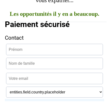
vous expatrier...
Les opportunités il y en a beaucoup.
Paiement sécurisé
Contact