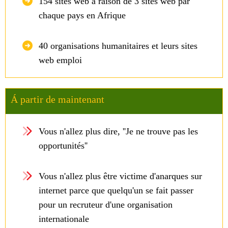
154 sites web á raison de 3 sites web par
chaque pays en Afrique
40 organisations humanitaires et leurs sites
web emploi
Á partir de maintenant
Vous n'allez plus dire, ''Je ne trouve pas les
opportunités''
Vous n'allez plus être victime d'anarques sur
internet parce que quelqu'un se fait passer
pour un recruteur d'une organisation
internationale