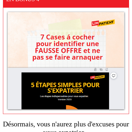
Désormais, vous n'aurez plus d'excuses pour