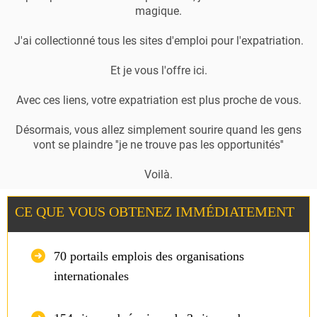
magique.
J'ai collectionné tous les sites d'emploi pour l'expatriation.
Et je vous l'offre ici.
Avec ces liens, votre expatriation est plus proche de vous.
Désormais, vous allez simplement sourire quand les gens
vont se plaindre ''je ne trouve pas les opportunités''
Voilà.
CE QUE VOUS OBTENEZ IMMÉDIATEMENT
70 portails emplois des organisations
internationales