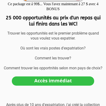
Ce package est á 99$... Vous l'avez maintenant á 27 $ avec 4
BONUS
25 000 opportunités au prix d'un repas qui
lui finira dans les WC!
Trouver les opportunités est le premier problème quand
vous voulez vous expatrier.
Où sont les vrais postes d'expatriation?
Comment les trouver?
Comment trouver les opportnités selon mon pays de choix?
Accès immédiat
Après plus de 10 ans d'expatriation, j'ai créé la collection